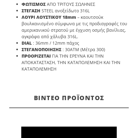
ΦΩΤΙΣΜΟΣ
ΑΠΟ ΤΡΙΤΟΥΣ ΣΩΛΗΝΕΣ
ΣΤΕΓΑΣΗ
STEEL
ανοξείδωτο 316L
ΛΟΥΡΙ ΛΟΥΣΤΙΚΟΥ 18mm
– καουτσούκ
βουλκανισμένο σύμφωνα με τις προδιαγραφές του
αμερικανικού στρατού με έγχυση οσμής βανίλιας,
αγκράφα από χάλυβα 316L.
DIAL
: 36mm / 12mm πάχος
ΣΤΕΓΑΝΟΠΟΙΗΣΗΣ
:
30ATM
(Μέτρα 300)
ΠΡΟΟΡΙΖΕΤΑΙ
ΓΙΑ ΤΗΝ ΕΡΕΥΝΑ ΚΑΙ ΤΗΝ
ΑΠΟΚΑΤΑΣΤΑΣΗ, ΤΗΝ ΚΑΤΑΠΟΛΕΜΗΣΗ ΚΑΙ ΤΗΝ
ΚΑΤΑΠΟΛΕΜΗΣΗ
ΒΊΝΤΕΟ ΠΡΟΪΌΝΤΟΣ