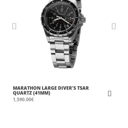
MARATHON LARGE DIVER'S TSAR
QUARTZ (41MM)
1,590.00
€