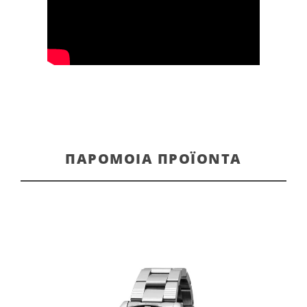
ΠΑΡΌΜΟΙΑ ΠΡΟΪΌΝΤΑ